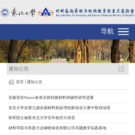
导航
通知公告
首页
通知公告
实验室在Nature发表光热转换材料突破性研究进展
东北大学在第九届全国材料热处理创新创业大赛中取得佳绩
孙军院士做客东北大学百年校庆大讲堂
材料学院与阜新力达钢铁铸造有限公司共建教学实践基地