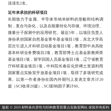
连读生2名。
近年来承担的科研项目
长期致力于金属、半导体等纳米材料的形貌和结构调
制，复合与杂化，以及在能量转化与存储、环境治理、
微量分子探测中的应用研究。最近5年，以项目负责人
身份承担国家自然基金青年基金项目1项，东北大学高
层次引进人才科研启动基金项目1项，教育部中央高校
基本科研业务费项目2项，教育部博士点基金新教师类
基金项目1项，留学回国人员基金项目1项，辽宁省教育
厅科研基金项目1项，中科院长春应化所稀土资源利用
国家重点实验室开放基金项目1项，取得了多项研究成
果。以第一作者身份在国内外期刊上发表文章共计20
篇（SCI收录20篇）, SCI影响因子累计60。
版权 © 2019 材料各向异性与织构教育部重点实验室网站 保留所有权利