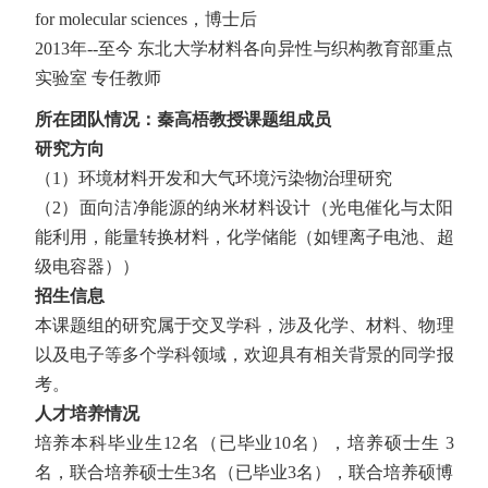
for molecular sciences，博士后
2013年--至今 东北大学材料各向异性与织构教育部重点
实验室 专任教师
所在团队情况：秦高梧教授课题组成员
研究方向
（1）环境材料开发和大气环境污染物治理研究
（2）面向洁净能源的纳米材料设计（光电催化与太阳
能利用，能量转换材料，化学储能（如锂离子电池、超
级电容器））
招生信息
本课题组的研究属于交叉学科，涉及化学、材料、物理
以及电子等多个学科领域，欢迎具有相关背景的同学报
考。
人才培养情况
培养本科毕业生12名（已毕业10名），培养硕士生 3
名，联合培养硕士生3名（已毕业3名），联合培养硕博