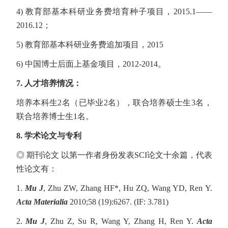
4) 教育部基本科研业务费培育种子项目，2015.1——
2016.12；
5) 教育部基本科研业务费追加项目，2015
6) 中国博士后面上基金项目，2012-2014。
7.
人才培养情况：
培养本科生2名（已毕业2名），联合培养硕士生3名，
联合培养博士生1名。
8.
学术论文与专利
◎ 期刊论文 以第一作者身份发表SCI论文十余篇，代表
性论文有：
1.
Mu J
, Zhu ZW, Zhang HF*, Hu ZQ, Wang YD, Ren Y.
Acta Materialia
2010;58 (19):6267. (IF: 3.781)
2.
Mu J
, Zhu Z, Su R, Wang Y, Zhang H, Ren Y.
Acta