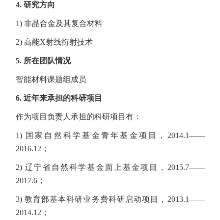
4.
研究方向
1) 非晶合金及其复合材料
2) 高能X射线衍射技术
5.
所在团队情况
智能材料课题组成员
6.
近年来承担的科研项目
作为项目负责人承担的科研项目有：
1) 国家自然科学基金青年基金项目，2014.1——
2016.12；
2) 辽宁省自然科学基金面上基金项目，2015.7——
2017.6；
3) 教育部基本科研业务费科研启动项目，2013.1——
2014.12；