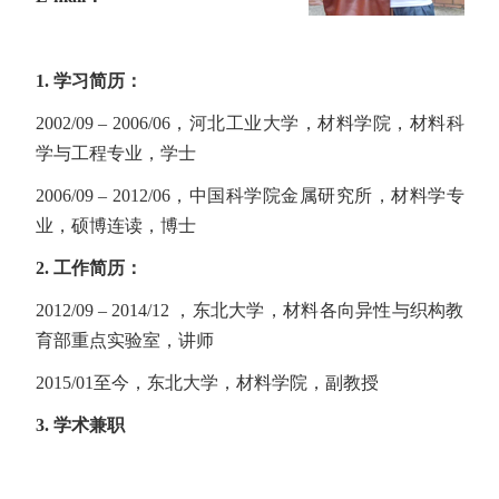
1.
学习简历：
2002/09 – 2006/06，河北工业大学，材料学院，材料科
学与工程专业，学士
2006/09 – 2012/06，中国科学院金属研究所，材料学专
业，硕博连读，博士
2.
工作简历：
2012/09 – 2014/12 ，东北大学，材料各向异性与织构教
育部重点实验室，讲师
2015/01至今，东北大学，材料学院，副教授
3.
学术兼职