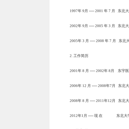
1997年 9月 ── 2001 年 7 
2002年 9月 ── 2005 年 3 
2005年 3 月 ── 2008 年 7 
2.
工作简历
2001年 8 月 ── 2002年 8月
2006年 12 月 ── 2008年7月 
2008年 8 月 ── 2011年12月 
2012年1月 ── 现 在 东