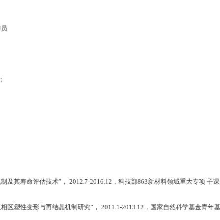
委员
；
其寿命评估技术”， 2012.7-2016.12，科技部863新材料领域重大专项 
区塑性变形与再结晶机制研究”， 2011.1-2013.12，国家自然科学基金青