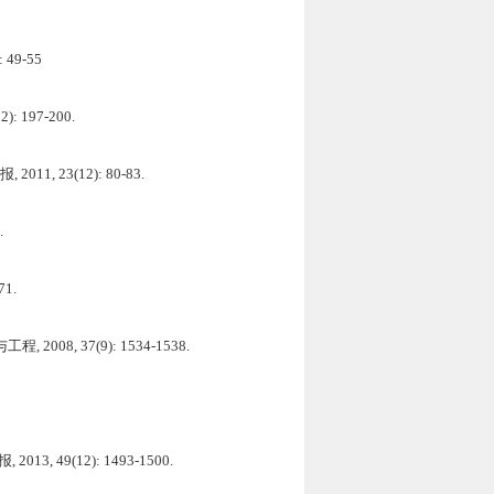
49-55
 197-200.
 23(12): 80-83.
.
1.
, 37(9): 1534-1538.
49(12): 1493-1500.