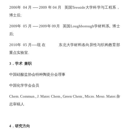
2006年 04 月 ── 2009 年 04 月 英国Teesside大学科学与工程系，
博士后;
2009年 05 月 ── 2009年 09月 英国Loughborough学材料系, 博士
后;
2010年 05 月──现 在 东北大学材料各向异性与织构教育部
重点实验室.
3
．学术
兼职
中国硅酸盐协会特种陶瓷分会理事
中国化学学会会员
Chem. Commun., J. Mater. Chem., Green Chem., Micro. Meso. Mater.杂
志审稿人
4
．研究方向