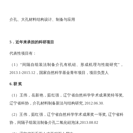
介孔、大孔材料结构设计、制备与应用
5
．近年来承担的科研项目
代表性项目有：
（1）“间隔自组装法制备介孔有机硅、形成机理与性能研究”，
2013.1-2015.12，国家自然科学基金青年项目，项目负责人
6.
获
奖
（1）王伟，岳新艳，茹红强，辽宁省自然科学学术成果奖特等奖,
辽宁省科协，介孔材料制备新法与结构研究, 2012.06.30.
（2）王伟，茹红强，辽宁省自然科学学术成果奖一等奖, 辽宁省科
协，间隔子组装法制备介孔二氧化硅泡沫,2013.08.02