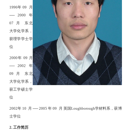
1996年 09 月
── 2000 年
07 月 东北
大学化学系，
获理学学士学
位
2000年 09 月
── 2002 年
09 月 东北
大学化学系，
获工学硕士学
位
2002年 10 月 ── 2005 年 09 月 英国Loughborough学材料系，获博
士学位
2.
工作简历